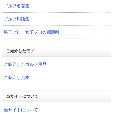
ゴルフ名言集
ゴルフ用語集
男子プロ・女子プロの飛距離
ご紹介したモノ
ご紹介したゴルフ用品
ご紹介した本
当サイトについて
当サイトについて