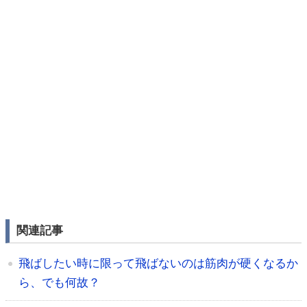
関連記事
飛ばしたい時に限って飛ばないのは筋肉が硬くなるか
ら、でも何故？