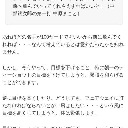
前へ飛んでいってくれさえすればいいと」（中
部銀次郎の第一打 中原まこと）
あれほどの名手が100ヤードでもいいから前に飛んでく
れれば・・・なんて考えているとは意外だったかも知れ
ません。
しかし、そうやって、目標を下げること、特に朝一のテ
ィーショットの目標を下げてしまうと、緊張を和らげる
ことができます。
逆に目標を高くしたり、どうしても、フェアウェイに打
たなければならないとか、飛ばしたい・・・という風に
目標を高くしてしまうと、体は緊張します。