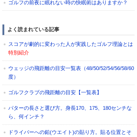
ゴルフの前夜に眠れない時の快眠術はありますか？
よく読まれている記事
スコアが劇的に変わった人が実践したゴルフ理論とは
特別紹介
ウェッジの飛距離の目安一覧表（48/50/52/54/56/58/60
度）
ゴルフクラブの飛距離の目安【一覧表】
パターの長さと選び方。身長170、175、180センチな
ら、何インチ？
ドライバーへの鉛(ウエイト)の貼り方。貼る位置とそ