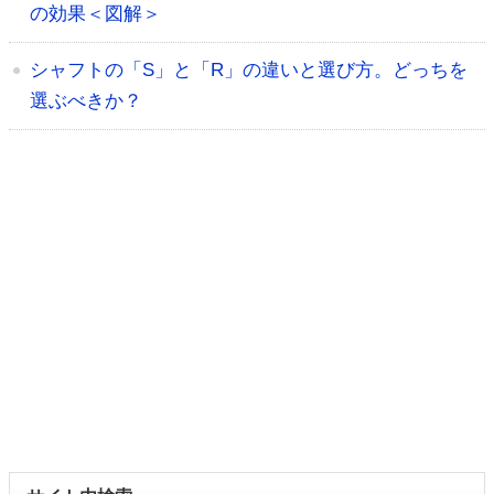
の効果＜図解＞
シャフトの「S」と「R」の違いと選び方。どっちを
選ぶべきか？