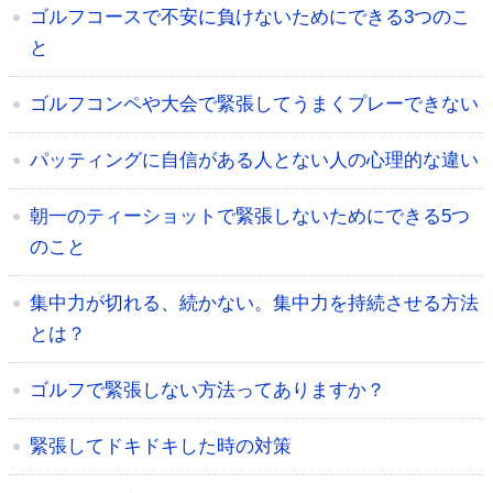
ゴルフコースで不安に負けないためにできる3つのこ
と
ゴルフコンペや大会で緊張してうまくプレーできない
パッティングに自信がある人とない人の心理的な違い
朝一のティーショットで緊張しないためにできる5つ
のこと
集中力が切れる、続かない。集中力を持続させる方法
とは？
ゴルフで緊張しない方法ってありますか？
緊張してドキドキした時の対策