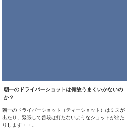
朝一のドライバーショットは何故うまくいかないの
か？
朝一のドライバーショット（ティーショット）はミスが
出たり、緊張して普段は打たないようなショットが出た
りします・・。