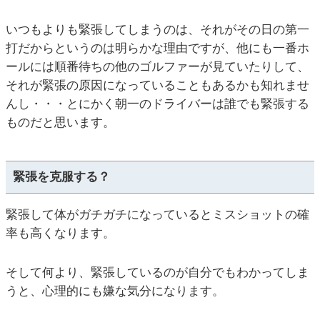
いつもよりも緊張してしまうのは、それがその日の第一
打だからというのは明らかな理由ですが、他にも一番ホ
ールには順番待ちの他のゴルファーが見ていたりして、
それが緊張の原因になっていることもあるかも知れませ
んし・・・とにかく朝一のドライバーは誰でも緊張する
ものだと思います。
緊張を克服する？
緊張して体がガチガチになっているとミスショットの確
率も高くなります。
そして何より、緊張しているのが自分でもわかってしま
うと、心理的にも嫌な気分になります。