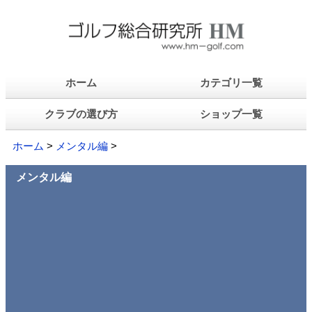
ホーム
カテゴリ一覧
クラブの選び方
ショップ一覧
ホーム
>
メンタル編
>
メンタル編