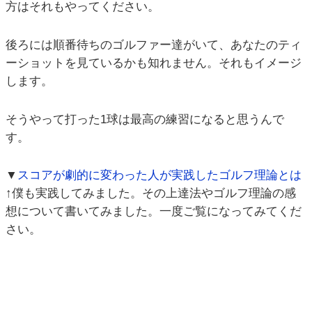
方はそれもやってください。
後ろには順番待ちのゴルファー達がいて、あなたのティ
ーショットを見ているかも知れません。それもイメージ
します。
そうやって打った1球は最高の練習になると思うんで
す。
▼
スコアが劇的に変わった人が実践したゴルフ理論とは
↑僕も実践してみました。その上達法やゴルフ理論の感
想について書いてみました。一度ご覧になってみてくだ
さい。