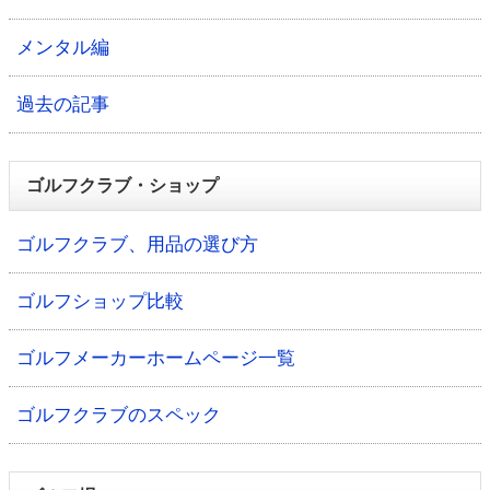
メンタル編
過去の記事
ゴルフクラブ・ショップ
ゴルフクラブ、用品の選び方
ゴルフショップ比較
ゴルフメーカーホームページ一覧
ゴルフクラブのスペック