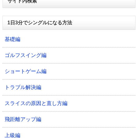
サイト内検索
1日3分でシングルになる方法
基礎編
ゴルフスイング編
ショートゲーム編
トラブル解決編
スライスの原因と直し方編
飛距離アップ編
上級編