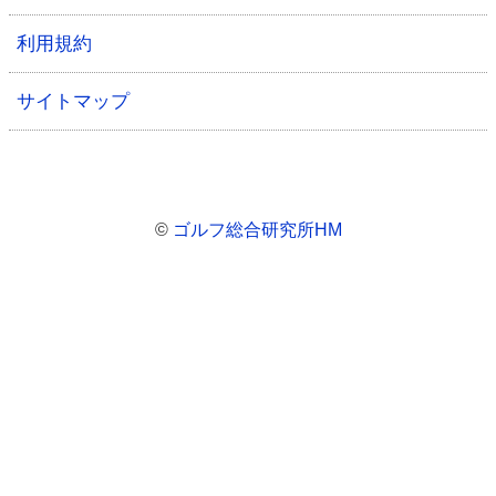
利用規約
サイトマップ
©
ゴルフ総合研究所HM