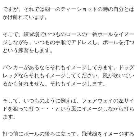
ですが、それでは朝一のティーショットの時の自分とは
かけ離れています。
そこで、練習場でいつものコースの一番ホールをイメー
ジしながら、いつもの手順でアドレスし、ボールを打つ
という練習をします。
バンカーがあるならそれもイメージしてみます。ドッグ
レッグならそれもイメージしてください。風が吹いてい
るかも知れません。それもイメージします。
そして、いつものように例えば、フェアウェイの左サイ
ドを狙って打つ・・・という風にイメージしながら打ち
ます。
打つ前にボールの後ろに立って、飛球線をイメージする