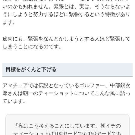
いのかも知れません。緊張とは、実は、そうならないよ
うにしようと努力するほどに緊張するという特徴があり
ます。
皮肉にも、緊張をなんとかしようとする人ほど緊張して
しまうことになるのです。
目標をがくんと下げる
アマチュアでは伝説となっているゴルファー、中部銀次
郎さんは朝一のティーショットについてこんな風に語っ
ています。
「私はこう考えることにしています。朝イチの
ティーショットは100ヤードでも150ヤードでも