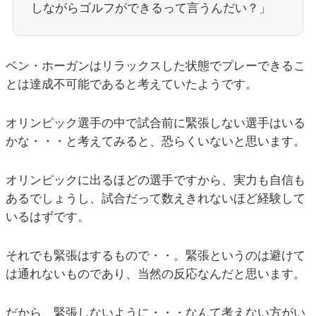
しながらゴルフができるって言うんだい？」
ベン・ホーガンはリラックスした状態でプレーできるこ
とは達成不可能であると考えていたようです。
オリンピック選手の中で試合前に緊張しない選手はいる
かな・・・と考えてみると、恐らくいないと思います。
オリンピックに出るほどの選手ですから、実力も自信も
あるでしょうし、試合だって数えきれないほど経験して
いるはずです。
それでも緊張はするもので・・。緊張というのは避けて
は通れないものであり、当然の反応なんだと思います。
だから、緊張しないように・・・なんて考えない方がい