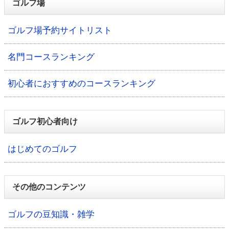
ゴルフ場
ゴルフ場予約サイトリスト
名門コースランキング
初心者におすすめのコースランキング
ゴルフ初心者向け
はじめてのゴルフ
その他のコンテンツ
ゴルフの豆知識・雑学