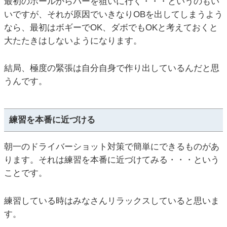
最初のホールからパーを狙いに行く・・・というのもい
いですが、それが原因でいきなりOBを出してしまうよう
なら、最初はボギーでOK、ダボでもOKと考えておくと
大たたきはしないようになります。
結局、極度の緊張は自分自身で作り出しているんだと思
うんです。
練習を本番に近づける
朝一のドライバーショット対策で簡単にできるものがあ
ります。それは練習を本番に近づけてみる・・・という
ことです。
練習している時はみなさんリラックスしていると思いま
す。