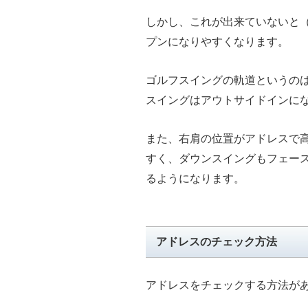
しかし、これが出来ていないと
プンになりやすくなります。
ゴルフスイングの軌道というの
スイングはアウトサイドインに
また、右肩の位置がアドレスで
すく、ダウンスイングもフェー
るようになります。
アドレスのチェック方法
アドレスをチェックする方法が