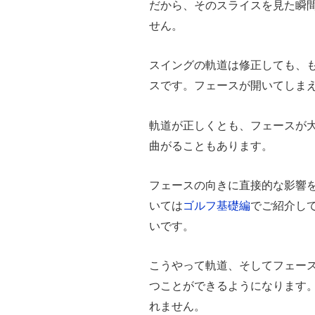
だから、そのスライスを見た瞬
せん。
スイングの軌道は修正しても、
スです。フェースが開いてしま
軌道が正しくとも、フェースが
曲がることもあります。
フェースの向きに直接的な影響
いては
ゴルフ基礎編
でご紹介し
いです。
こうやって軌道、そしてフェー
つことができるようになります
れません。