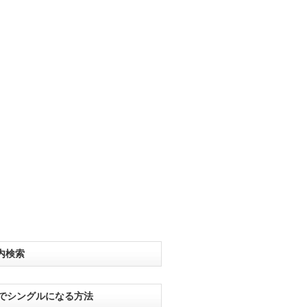
内検索
分でシングルになる方法