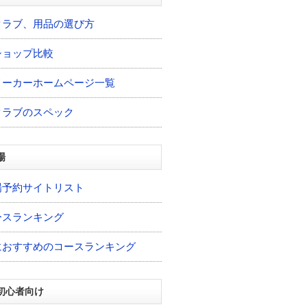
クラブ、用品の選び方
ショップ比較
メーカーホームページ一覧
クラブのスペック
場
場予約サイトリスト
ースランキング
におすすめのコースランキング
初心者向け