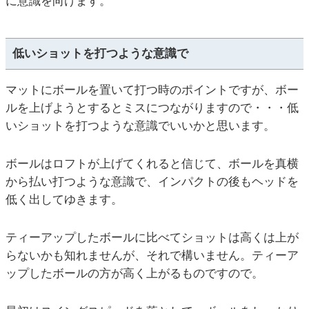
に意識を向けます。
低いショットを打つような意識で
マットにボールを置いて打つ時のポイントですが、ボー
ルを上げようとするとミスにつながりますので・・・低
いショットを打つような意識でいいかと思います。
ボールはロフトが上げてくれると信じて、ボールを真横
から払い打つような意識で、インパクトの後もヘッドを
低く出してゆきます。
ティーアップしたボールに比べてショットは高くは上が
らないかも知れませんが、それで構いません。ティーア
ップしたボールの方が高く上がるものですので。