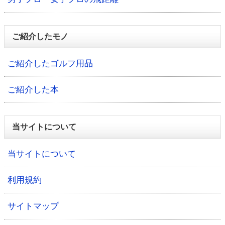
ご紹介したモノ
ご紹介したゴルフ用品
ご紹介した本
当サイトについて
当サイトについて
利用規約
サイトマップ