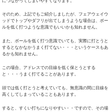
につながってしまいやすくなります。
そのため、上記でもご紹介しましたが、フェアウェイウ
ッドでトップやダフリが出てしまうような場合は、ボー
ルを低く打つような意識でもいいかも知れません。
また、ボールを低く打つ意識でいても、実際に打とうと
するとなかなかうまく打てない・・・というケースもあ
るかも知れません。
この場合、アドレスでの目線を低く保とうとする
と・・・うまく打てることがあります。
頭では低く打とうと考えていても、無意識の間に目線を
高くしてしまっていることもあります。
すると、すくい打ちになりやすい・・ですので、その場