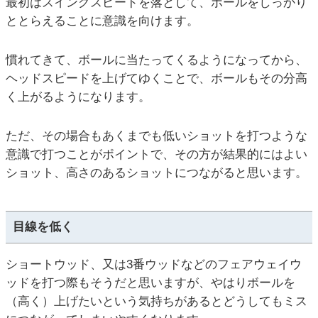
最初はスイングスピードを落として、ボールをしっかり
ととらえることに意識を向けます。
慣れてきて、ボールに当たってくるようになってから、
ヘッドスピードを上げてゆくことで、ボールもその分高
く上がるようになります。
ただ、その場合もあくまでも低いショットを打つような
意識で打つことがポイントで、その方が結果的にはよい
ショット、高さのあるショットにつながると思います。
目線を低く
ショートウッド、又は3番ウッドなどのフェアウェイウ
ッドを打つ際もそうだと思いますが、やはりボールを
（高く）上げたいという気持ちがあるとどうしてもミス