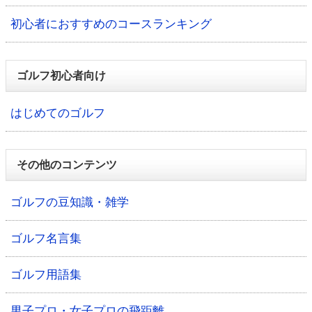
初心者におすすめのコースランキング
ゴルフ初心者向け
はじめてのゴルフ
その他のコンテンツ
ゴルフの豆知識・雑学
ゴルフ名言集
ゴルフ用語集
男子プロ・女子プロの飛距離