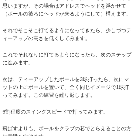
思いますが、その場合はアドレスでヘッドを浮かせて
（ボールの後ろにヘッドが来るようにして）構えます。
それでそこそこ打てるようになってきたら、少しづつテ
ィーアップの高さを低くしてみます。
これでそれなりに打てるようになったら、次のステップ
に進みます。
次は、ティーアップしたボールを3球打ったら、次にマ
ットの上にボールを置いて、全く同じイメージで1球打
ってみます。この練習を繰り返します。
6割程度のスイングスピードで打ってみます。
飛ばすよりも、ボールをクラブの芯でとらえることの方