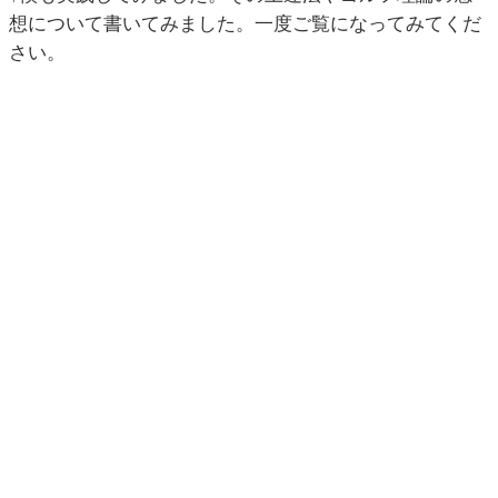
想について書いてみました。一度ご覧になってみてくだ
さい。