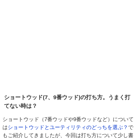
ショートウッド(7、9番ウッド)の打ち方。うまく打
てない時は？
ショートウッド（7番ウッドや9番ウッドなど）について
は
ショートウッドとユーティリティのどっちを選ぶ？
で
もご紹介してきましたが、今回は打ち方について少し書