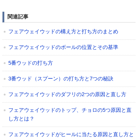
関連記事
フェアウェイウッドの構え方と打ち方のまとめ
フェアウェイウッドのボールの位置とその基準
5番ウッドの打ち方
3番ウッド（スプーン）の打ち方と7つの秘訣
フェアウェイウッドのダフリの2つの原因と直し方
フェアウェイウッドのトップ、チョロの5つ原因と直
し方とは？
フェアウェイウッドがヒールに当たる原因と直し方と