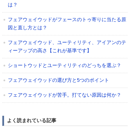
は？
フェアウェイウッドがフェースのトゥ寄りに当たる原
因と直し方とは？
フェアウェイウッド、ユーティリティ、アイアンのテ
ィーアップの高さ【これが基準です】
ショートウッドとユーティリティのどっちを選ぶ？
フェアウェイウッドの選び方と5つのポイント
フェアウェイウッドが苦手。打てない原因は何か？
よく読まれている記事