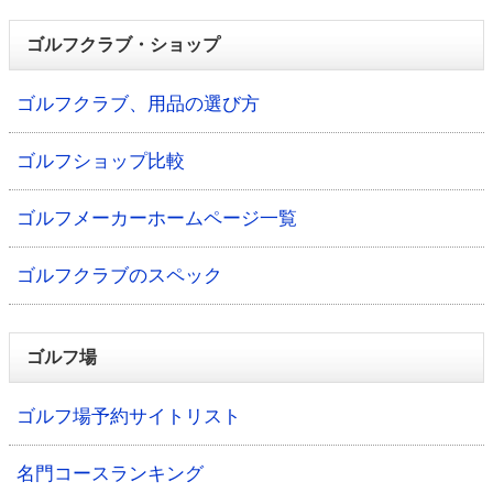
ゴルフクラブ・ショップ
ゴルフクラブ、用品の選び方
ゴルフショップ比較
ゴルフメーカーホームページ一覧
ゴルフクラブのスペック
ゴルフ場
ゴルフ場予約サイトリスト
名門コースランキング