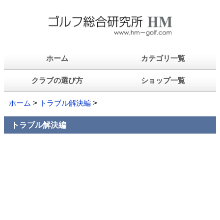
ホーム
カテゴリ一覧
クラブの選び方
ショップ一覧
ホーム
>
トラブル解決編
>
トラブル解決編