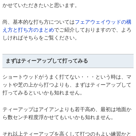
かせていただきたいと思います。
尚、基本的な打ち方については
フェアウェイウッドの構
え方と打ち方のまとめ
でご紹介しておりますので、よろ
しければそちらをご覧ください。
まずはティーアップして打ってみる
ショートウッドがうまく打てない・・・という時は、マ
ットや芝の上から打つよりも、まずはティーアップして
打ってみるといいかも知れません。
ティーアップはアイアンよりも若干高め、最初は地面か
ら数センチ程度浮かせてもいいかも知れません。
それ以上ティーアップを高くして打つのもよい練習かと