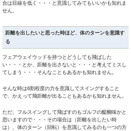
合は目線を低く・・・と意識してみてもいいかも知れま
せん。
距離を出したいと思った時ほど、体のターンを意識す
る
フェアウェイウッドを持つとどうしても飛ばした
い・・・とか、距離を出さないと・・・と考えてミスし
てしまう・・・そんなこともあるかも知れません。
そんな時は6割程度の力を意識してスイングすること
で、かえって飛距離が出ることもあるかも知れません。
ただ、フルスイングして飛ばすのもゴルフの醍醐味かと
思いますので・・・その場合は（距離を出したい時
は）、体のターン（回転）を意識してみるのも一つの方