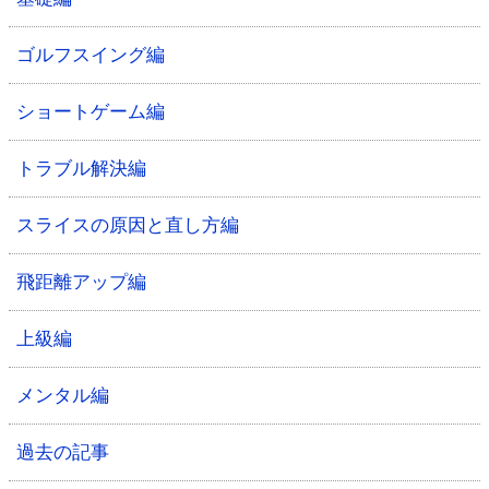
ゴルフスイング編
ショートゲーム編
トラブル解決編
スライスの原因と直し方編
飛距離アップ編
上級編
メンタル編
過去の記事