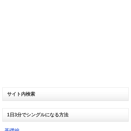
サイト内検索
1日3分でシングルになる方法
基礎編