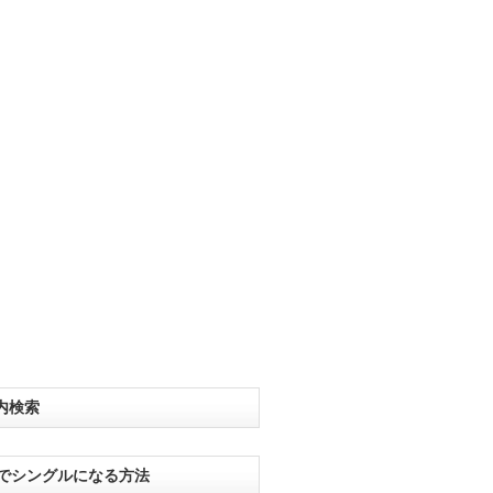
内検索
分でシングルになる方法