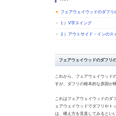
フェアウェイウッドのダフリ
１）V字スイング
２）アウトサイド・インのス
フェアウェイウッドのダフリ
これから、フェアウェイウッド
すが、ダフリの根本的な原因が
これはフェアウェイウッドのダ
ェアウェイウッドでダフリやト
は、構え方を見直してみるとい