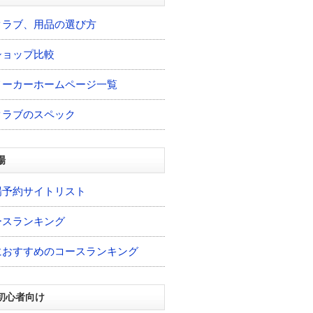
クラブ、用品の選び方
ショップ比較
メーカーホームページ一覧
クラブのスペック
場
場予約サイトリスト
ースランキング
におすすめのコースランキング
初心者向け