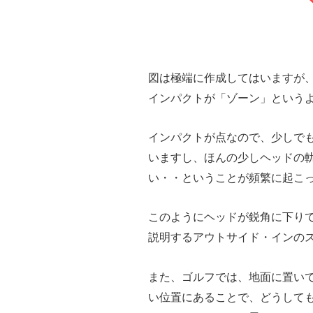
図は極端に作成してはいますが
インパクトが「ゾーン」という
インパクトが点なので、少しで
いますし、ほんの少しヘッドの
い・・ということが頻繁に起こ
このようにヘッドが鋭角に下り
説明するアウトサイド・インの
また、ゴルフでは、地面に置い
い位置にあることで、どうして