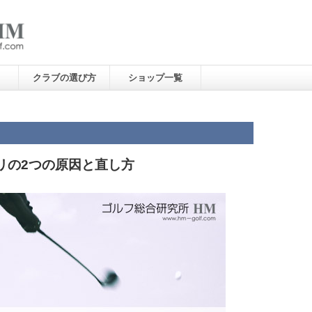
クラブの選び方
ショップ一覧
リの2つの原因と直し方