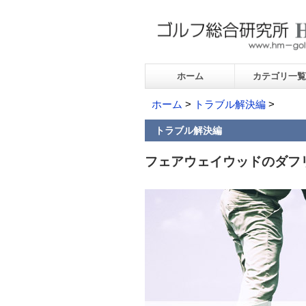
ホーム
カテゴリ一覧
ホーム
>
トラブル解決編
>
トラブル解決編
フェアウェイウッドのダフ