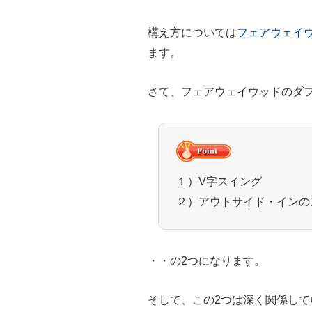
構え方については
フェアウェイ
ます。
さて、フェアウェイウッドのダ
１）V字スイング
２）アウトサイド・インの
・・の2つになります。
そして、この2つは深く関係して