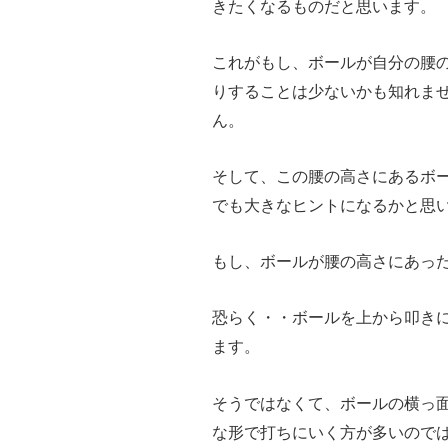
きたくなるものだと思います。
これがもし、ボールが自分の腰
りすることは少ないかも知れま
ん。
そして、この腰の高さにあるボ
でも大きなヒントになるかと思
もし、ボールが腰の高さにあっ
恐らく・・ボールを上から叩き
ます。
そうではなくて、ボールの横っ
な形で打ちにいく方が多いので