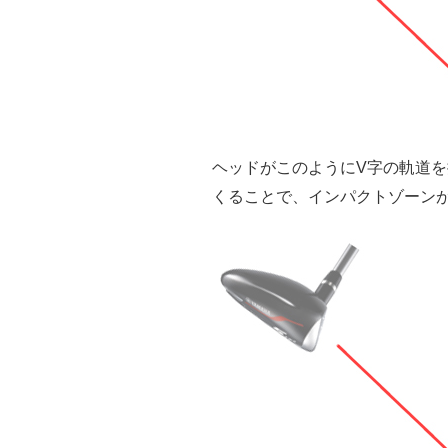
ヘッドがこのようにV字の軌道
くることで、インパクトゾーン