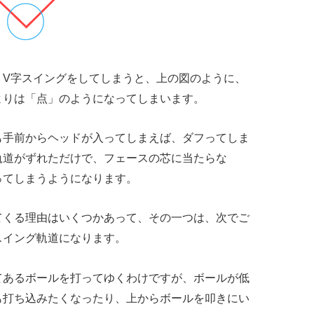
、V字スイングをしてしまうと、上の図のように、
よりは「点」のようになってしまいます。
も手前からヘッドが入ってしまえば、ダフってしま
軌道がずれただけで、フェースの芯に当たらな
ってしまうようになります。
てくる理由はいくつかあって、その一つは、次でご
スイング軌道になります。
てあるボールを打ってゆくわけですが、ボールが低
も打ち込みたくなったり、上からボールを叩きにい