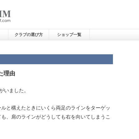
クラブの選び方
ショップ一覧
た理由
がいました。
ールと構えたときにいくら両足のラインをターゲッ
ても、肩のラインがどうしても右を向いてしまうこ