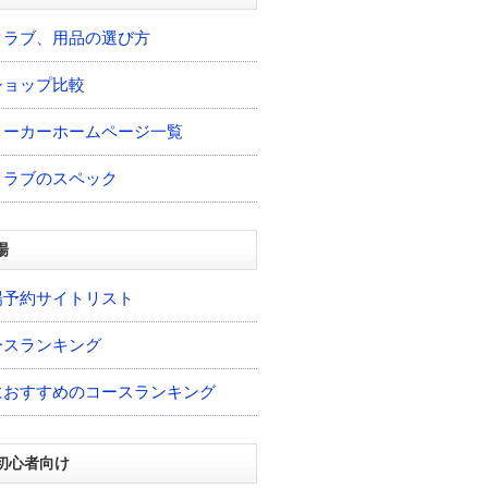
クラブ、用品の選び方
ショップ比較
メーカーホームページ一覧
クラブのスペック
場
場予約サイトリスト
ースランキング
におすすめのコースランキング
初心者向け