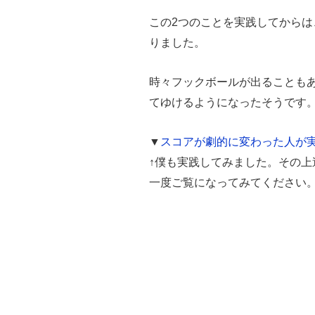
この2つのことを実践してから
りました。
時々フックボールが出ることも
てゆけるようになったそうです
▼
スコアが劇的に変わった人が
↑僕も実践してみました。その
一度ご覧になってみてください