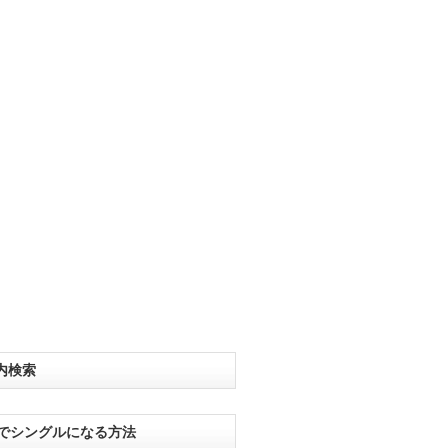
内検索
分でシングルになる方法