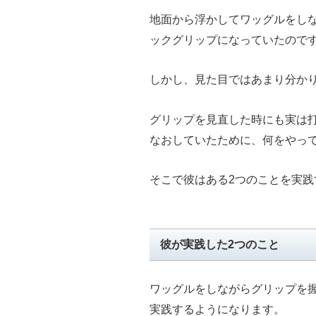
地面から浮かしてワッグルをし
ックグリップになっていたので
しかし、見た目ではあまり分か
グリップを見直した時にも実は
なおしていたために、何をやっ
そこで彼はある2つのことを実践
彼が実践した2つのこと
ワッグルをしながらグリップを
実践するようになります。